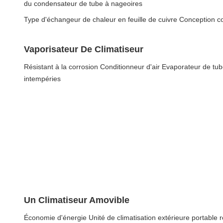
du condensateur de tube à nageoires
Type d'échangeur de chaleur en feuille de cuivre Conception co
Vaporisateur De Climatiseur
Résistant à la corrosion Conditionneur d'air Evaporateur de tub
intempéries
Un Climatiseur Amovible
Économie d'énergie Unité de climatisation extérieure portable ré