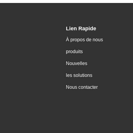
Lien Rapide
À propos de nous
produits
Nouvelles
les solutions
Nous contacter