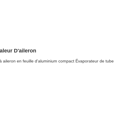
leur D'aileron
 aileron en feuille d'aluminium compact Évaporateur de tube