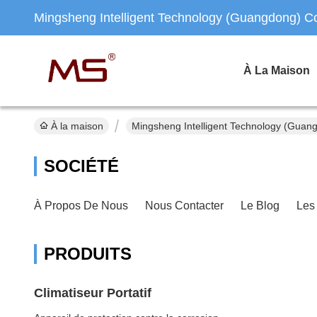
Mingsheng Intelligent Technology (Guangdong) Co.
À La Maison
À la maison
Mingsheng Intelligent Technology (Guang
SOCIÉTÉ
À Propos De Nous
Nous Contacter
Le Blog
Les
PRODUITS
Climatiseur Portatif