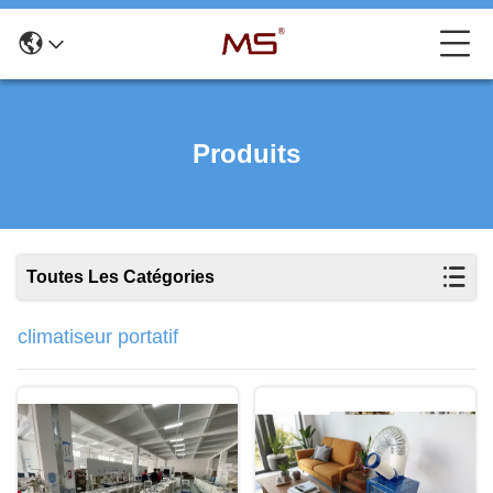
Produits
Toutes Les Catégories
climatiseur portatif