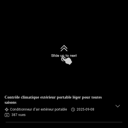
Contrôle climatique extérieur portable léger pour toutes
saisons
Conditionneur d'air extérieur portable
2025-09-08
387 vues