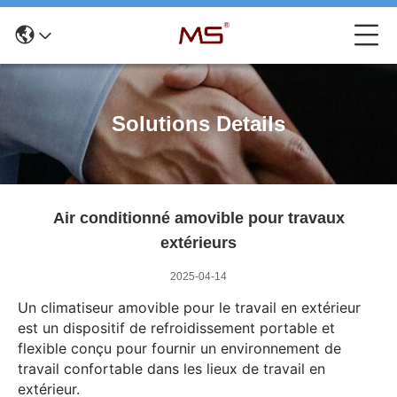
Solutions Details
Air conditionné amovible pour travaux
extérieurs
2025-04-14
Un climatiseur amovible pour le travail en extérieur
est un dispositif de refroidissement portable et
flexible conçu pour fournir un environnement de
travail confortable dans les lieux de travail en
extérieur.