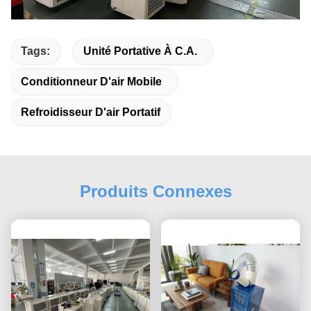
Tags:
Unité Portative À C.A.
Conditionneur D'air Mobile
Refroidisseur D'air Portatif
Produits Connexes