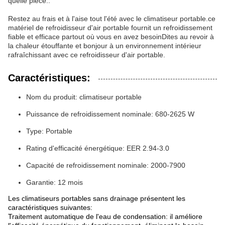
quelle pièce..
Restez au frais et à l'aise tout l'été avec le climatiseur portable.ce
matériel de refroidisseur d'air portable fournit un refroidissement
fiable et efficace partout où vous en avez besoinDites au revoir à
la chaleur étouffante et bonjour à un environnement intérieur
rafraîchissant avec ce refroidisseur d'air portable.
Caractéristiques:
Nom du produit: climatiseur portable
Puissance de refroidissement nominale: 680-2625 W
Type: Portable
Rating d'efficacité énergétique: EER 2.94-3.0
Capacité de refroidissement nominale: 2000-7900
Garantie: 12 mois
Les climatiseurs portables sans drainage présentent les
caractéristiques suivantes:
Traitement automatique de l'eau de condensation: il améliore