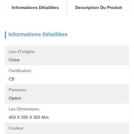
Informations Détaillées
Description Du Produit
Informations Détaillées
Lieu D'origine:
Chine
Certification:
CB
Panneau:
Option
Les Dimensions:
450 X 395 X 365 Mm
Couleur: