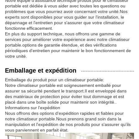
Notre équipe d'assistance technique produit pour le climatiseur
portable est dédiée à vous aider avec toutes les questions ou
problèmes que vous pourriez avoir concernant votre unité.Nos
experts sont disponibles pour vous guider sur l'installation, le
dépannage et l'entretien pour s'assurer que votre climatiseur
fonctionne efficacement.
En plus du support technique, nous offrons une gamme de
services pour améliorer votre expérience avec notre climatiseur
portable.options de garantie étendue, et des vérifications
périodiques d'entretien pour maintenir le bon fonctionnement de
votre unité.
Emballage et expédition
Emballage du produit pour un climatiseur portable:
Notre climatiseur portable est soigneusement emballé pour
assurer sa sécurité pendant le transport.Il est enveloppé dans
des matériaux de protection pour éviter tout dommage et est
placé dans une boîte solide pour maintenir son intégrité..
Informations sur l'expédition
Nous offrons des options d'expédition rapides et fiables pour
notre climatiseur portable.Nous prenons grand soin dans la
manipulation et l'expédition de nos produits pour s'assurer qu'ils
vous parviennent en parfait état.