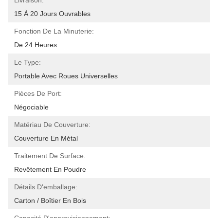
Livraison:
15 À 20 Jours Ouvrables
Fonction De La Minuterie:
De 24 Heures
Le Type:
Portable Avec Roues Universelles
Pièces De Port:
Négociable
Matériau De Couverture:
Couverture En Métal
Traitement De Surface:
Revêtement En Poudre
Détails D'emballage:
Carton / Boîtier En Bois