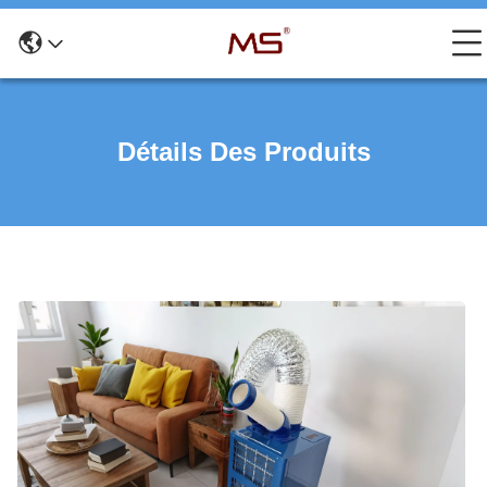
Détails Des Produits