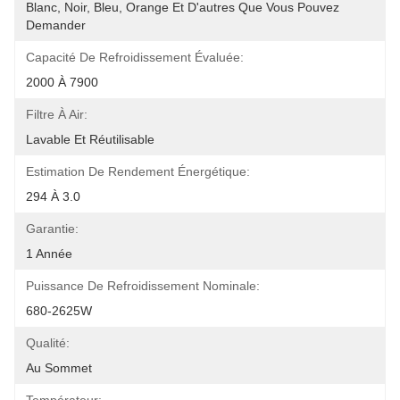
Blanc, Noir, Bleu, Orange Et D'autres Que Vous Pouvez 
Demander
Capacité De Refroidissement Évaluée:
2000 À 7900
Filtre À Air:
Lavable Et Réutilisable
Estimation De Rendement Énergétique:
294 À 3.0
Garantie:
1 Année
Puissance De Refroidissement Nominale:
680-2625W
Qualité:
Au Sommet