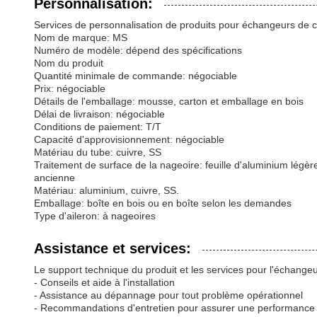
Personnalisation:
Services de personnalisation de produits pour échangeurs de ch
Nom de marque: MS
Numéro de modèle: dépend des spécifications
Nom du produit
Quantité minimale de commande: négociable
Prix: négociable
Détails de l'emballage: mousse, carton et emballage en bois
Délai de livraison: négociable
Conditions de paiement: T/T
Capacité d'approvisionnement: négociable
Matériau du tube: cuivre, SS
Traitement de surface de la nageoire: feuille d'aluminium légère,
ancienne
Matériau: aluminium, cuivre, SS.
Emballage: boîte en bois ou en boîte selon les demandes
Type d'aileron: à nageoires
Assistance et services:
Le support technique du produit et les services pour l'échange
- Conseils et aide à l'installation
- Assistance au dépannage pour tout problème opérationnel
- Recommandations d'entretien pour assurer une performance