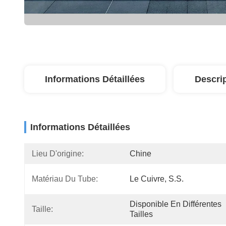
Informations Détaillées
Descri
Informations Détaillées
Lieu D'origine:
Chine
Matériau Du Tube:
Le Cuivre, S.S.
Disponible En Différentes 
Taille:
Tailles