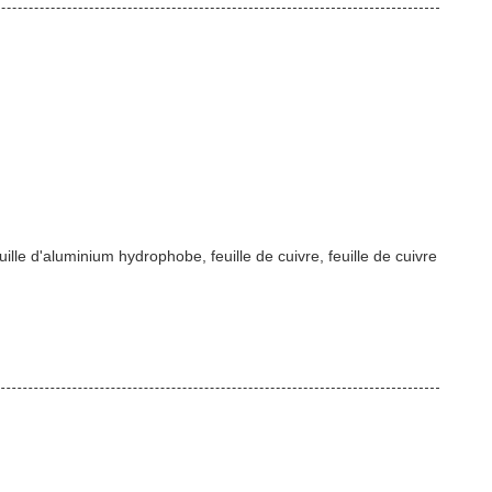
ille d'aluminium hydrophobe, feuille de cuivre, feuille de cuivre