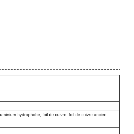
aluminium hydrophobe, foil de cuivre, foil de cuivre ancien