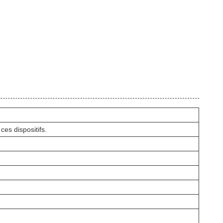
 ces dispositifs.