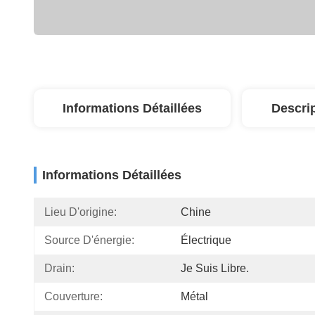
Informations Détaillées
Descri
Informations Détaillées
Lieu D'origine:
Chine
Source D'énergie:
Électrique
Drain:
Je Suis Libre.
Couverture:
Métal