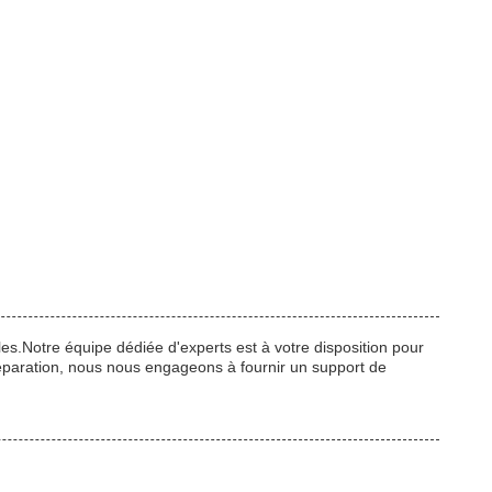
es.Notre équipe dédiée d'experts est à votre disposition pour
 réparation, nous nous engageons à fournir un support de