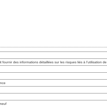
 fournir des informations détaillées sur les risques liés à l'utilisation de
ance
 neuf