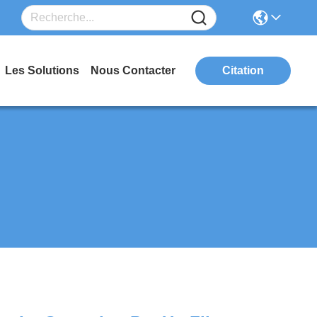
Les Solutions
Nous Contacter
Citation